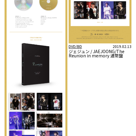
DVD/BD
2019.02.13
ジェジュン / JAEJOONG/The
Reunion in memory 通常盤