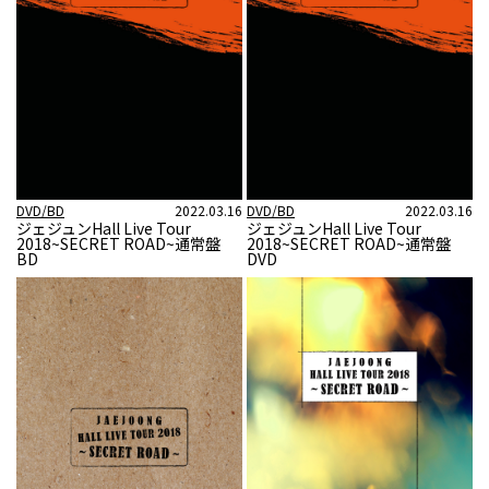
DVD/BD
2022.03.16
DVD/BD
2022.03.16
ジェジュンHall Live Tour
ジェジュンHall Live Tour
2018~SECRET ROAD~通常盤
2018~SECRET ROAD~通常盤
BD
DVD