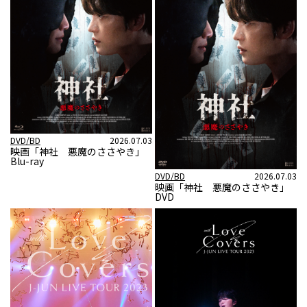
DVD/BD
2026.07.03
映画「神社 悪魔のささやき」
Blu-ray
DVD/BD
2026.07.03
映画「神社 悪魔のささやき」
DVD