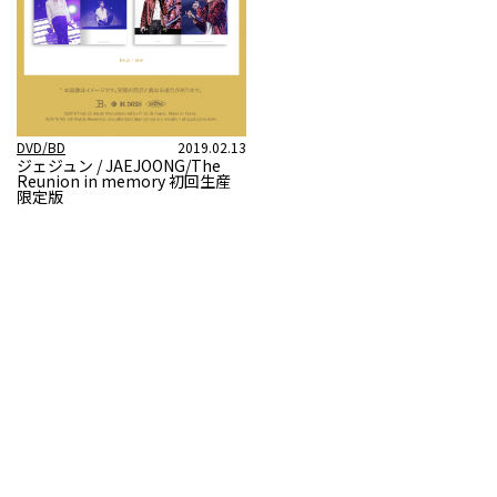
DVD/BD
2019.02.13
ジェジュン / JAEJOONG/The
Reunion in memory 初回生産
限定版