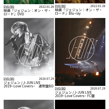
DVD/BD
2022.01.26
DVD/BD
2022.01.26
映画「ジェジュン：オン・ザ・
映画「ジェジュン：オン・ザ・
ロード」Blu-ray
ロード」DVD
DVD/BD
2020.07.29
ジェジュン / J-JUN LIVE
2019~Love Covers~ 通常盤BD
DVD/BD
2020.07.29
ジェジュン / J-JUN LIVE
2019~Love Covers~ FC盤